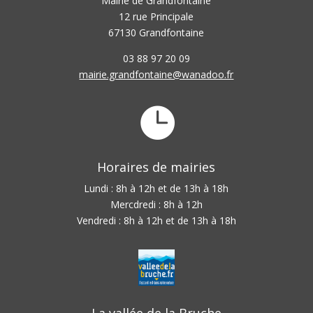
Mairie de Grandfontaine
12 rue Principale
67130 Grandfontaine
03 88 97 20 09
mairie.grandfontaine@wanadoo.fr

Horaires de mairies
Lundi : 8h à 12h et de 13h à 18h
Mercdredi : 8h à 12h
Vendredi : 8h à 12h et de 13h à 18h