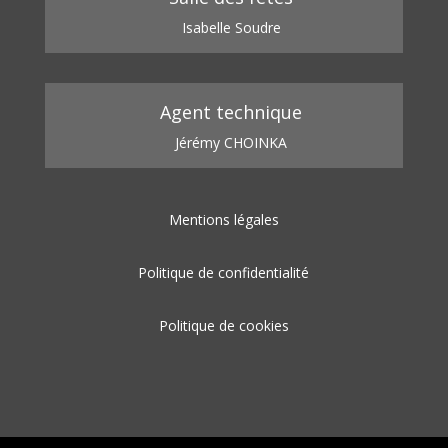
Isabelle Soudre
Agent technique
Jérémy CHOINKA
Mentions légales
Politique de confidentialité
Politique de cookies