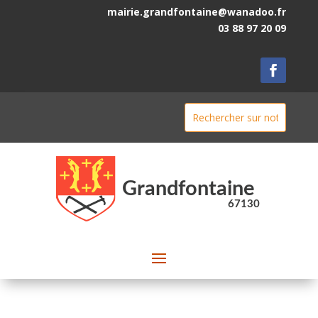
mairie.grandfontaine@wanadoo.fr
03 88 97 20 09