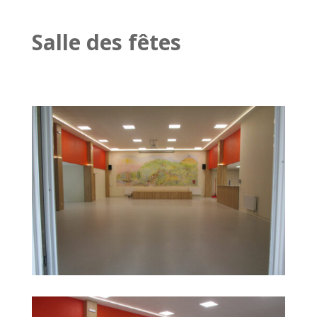
Salle des fêtes