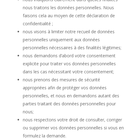
nous traitons les données personnelles. Nous
faisons cela au moyen de cette déclaration de
confidentialité ;
nous visons à limiter notre recueil de données
personnelles uniquement aux données
personnelles nécessaires à des finalités légitimes;
nous demandons d’abord votre consentement
explicite pour traiter vos données personnelles
dans les cas nécessitant votre consentement;
nous prenons des mesures de sécurité
appropriées afin de protéger vos données
personnelles, et nous en demandons autant des
parties traitant des données personnelles pour
nous;
nous respectons votre droit de consulter, corriger
ou supprimer vos données personnelles si vous en
formulez la demande.