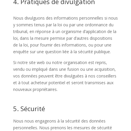
4. Pratiques de divulgation
Nous divulguons des informations personnelles si nous
y sommes tenus par la loi ou par une ordonnance du
tribunal, en réponse à un organisme d’application de la
loi, dans la mesure permise par d’autres dispositions
de la loi, pour fournir des informations, ou pour une
enquête sur une question liée à la sécurité publique.
Si notre site web ou notre organisation est repris,
vendu ou impliqué dans une fusion ou une acquisition,
vos données peuvent être divulguées à nos conseillers
et à tout acheteur potentiel et seront transmises aux
nouveaux propriétaires.
5. Sécurité
Nous nous engageons à la sécurité des données
personnelles. Nous prenons les mesures de sécurité