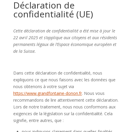
Déclaration de
confidentialité (UE)
Cette déclaration de confidentialité a été mise à jour le
22 avril 2025 et s’applique aux citoyens et aux résidents
permanents légaux de l’Espace économique européen et
de la Suisse.
Dans cette déclaration de confidentialité, nous
expliquons ce que nous faisons avec les données que
nous obtenons à votre sujet via
https://www.grandfontaine-donon.fr
. Nous vous
recommandons de lire attentivement cette déclaration.
Lors de notre traitement, nous nous conformons aux
exigences de la législation sur la confidentialité. Cela
signifie, entre autres, que :
nous indiquons clairement dans quelles finalités