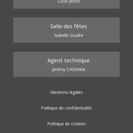
Lucie Jelsch
Salle des fêtes
Isabelle Soudre
Agent technique
Jérémy CHOINKA
Mentions légales
Politique de confidentialité
Politique de cookies