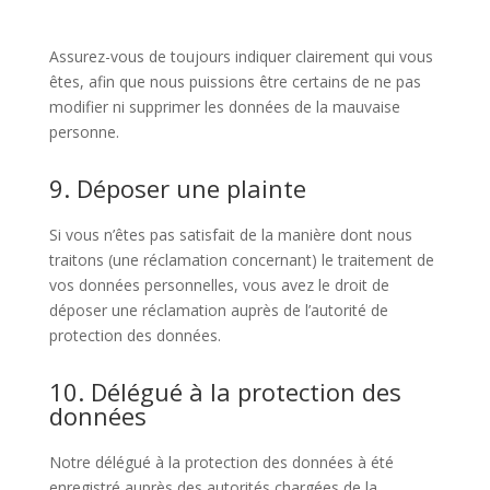
Assurez-vous de toujours indiquer clairement qui vous
êtes, afin que nous puissions être certains de ne pas
modifier ni supprimer les données de la mauvaise
personne.
9. Déposer une plainte
Si vous n’êtes pas satisfait de la manière dont nous
traitons (une réclamation concernant) le traitement de
vos données personnelles, vous avez le droit de
déposer une réclamation auprès de l’autorité de
protection des données.
10. Délégué à la protection des
données
Notre délégué à la protection des données à été
enregistré auprès des autorités chargées de la