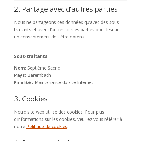
2. Partage avec d’autres parties
Nous ne partageons ces données qu’avec des sous-
traitants et avec d’autres tierces parties pour lesquels
un consentement doit être obtenu.
Sous-traitants
Nom:
Septième Scène
Pays:
Barembach
Finalité :
Maintenance du site Internet
3. Cookies
Notre site web utilise des cookies. Pour plus
d’informations sur les cookies, veuillez vous référer à
notre
Politique de cookies
.