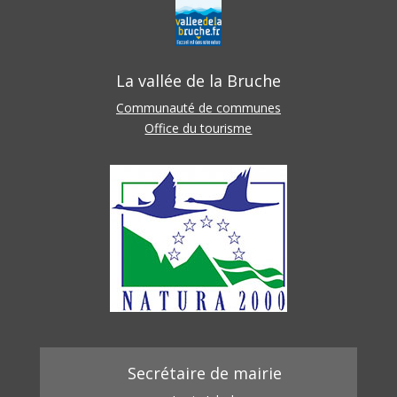
La vallée de la Bruche
Communauté de communes
Office du tourisme
Secrétaire de mairie