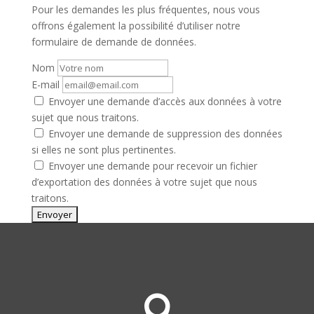
Pour les demandes les plus fréquentes, nous vous
offrons également la possibilité d’utiliser notre
formulaire de demande de données.
Nom
E-mail
Envoyer une demande d’accès aux données à votre
sujet que nous traitons.
Envoyer une demande de suppression des données
si elles ne sont plus pertinentes.
Envoyer une demande pour recevoir un fichier
d’exportation des données à votre sujet que nous
traitons.
