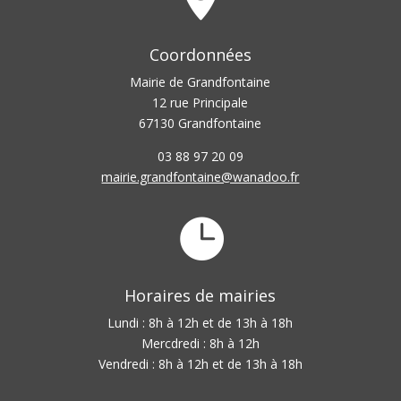
Coordonnées
Mairie de Grandfontaine
12 rue Principale
67130 Grandfontaine
03 88 97 20 09
mairie.grandfontaine@wanadoo.fr

Horaires de mairies
Lundi : 8h à 12h et de 13h à 18h
Mercdredi : 8h à 12h
Vendredi : 8h à 12h et de 13h à 18h