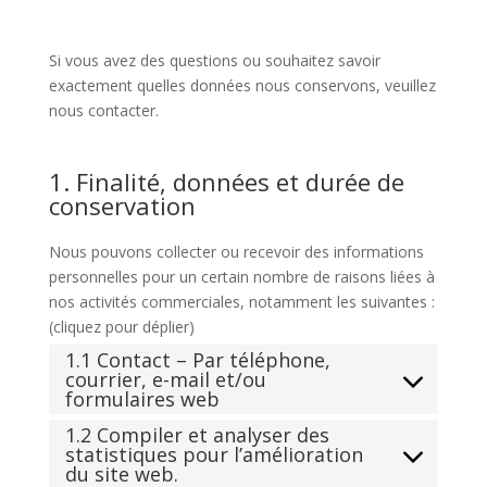
Si vous avez des questions ou souhaitez savoir
exactement quelles données nous conservons, veuillez
nous contacter.
1. Finalité, données et durée de
conservation
Nous pouvons collecter ou recevoir des informations
personnelles pour un certain nombre de raisons liées à
nos activités commerciales, notamment les suivantes :
(cliquez pour déplier)
1.1 Contact – Par téléphone,
courrier, e-mail et/ou
formulaires web
1.2 Compiler et analyser des
statistiques pour l’amélioration
du site web.