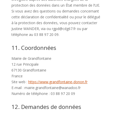
protection des données dans un État membre de l’UE.
Si vous avez des questions ou demandes concernant
cette déclaration de confidentialité ou pour le délégué
à la protection des données, vous pouvez contacter
Justine WANDER, via ou rgpd@cdg67.fr ou par
téléphone au 03 88 97 20 09.
11. Coordonnées
Mairie de Grandfontaine
12 rue Principale
67130 Grandfontaine
France
Site web :
https://www.grandfontaine-donon.fr
E-mail :
mairie.grandfontaine@
wanadoo.fr
Numéro de téléphone : 03 88 97 20 09
12. Demandes de données