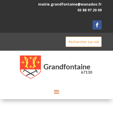
mairie.grandfontaine@wanadoo.fr
03 88 97 20 09