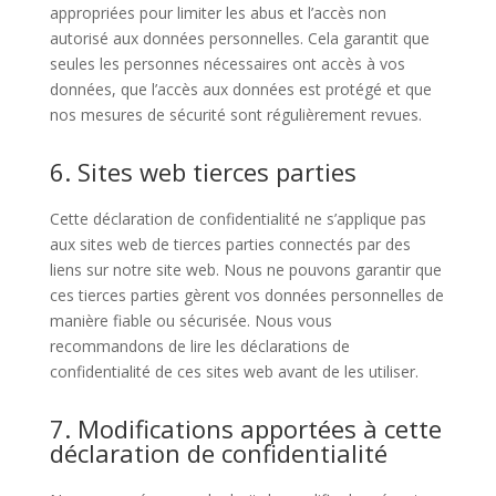
appropriées pour limiter les abus et l’accès non
autorisé aux données personnelles. Cela garantit que
seules les personnes nécessaires ont accès à vos
données, que l’accès aux données est protégé et que
nos mesures de sécurité sont régulièrement revues.
6. Sites web tierces parties
Cette déclaration de confidentialité ne s’applique pas
aux sites web de tierces parties connectés par des
liens sur notre site web. Nous ne pouvons garantir que
ces tierces parties gèrent vos données personnelles de
manière fiable ou sécurisée. Nous vous
recommandons de lire les déclarations de
confidentialité de ces sites web avant de les utiliser.
7. Modifications apportées à cette
déclaration de confidentialité