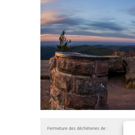
Fermeture des déchèteries de :