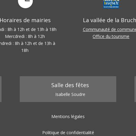

Horaires de mairies
La vallée de la Bruc
di : 8h à 12h et de 13h à 18h
Communauté de commun
Mercdredi : 8h à 12h
Office du tourisme
ndredi : 8h à 12h et de 13h à
18h
Salle des fêtes
Isabelle Soudre
Mentions légales
Politique de confidentialité