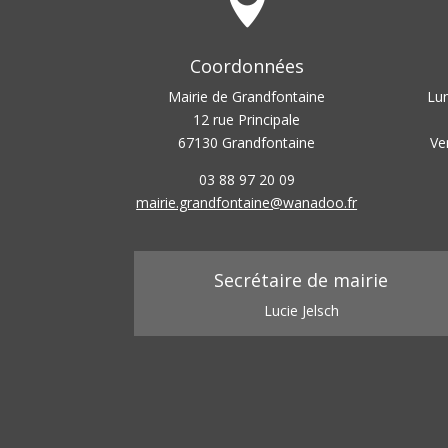

Coordonnées
Mairie de Grandfontaine
Lun
12 rue Principale
67130 Grandfontaine
Ve
03 88 97 20 09
mairie.grandfontaine@wanadoo.fr
Secrétaire de mairie
Lucie Jelsch