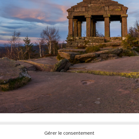
Gérer le consentement