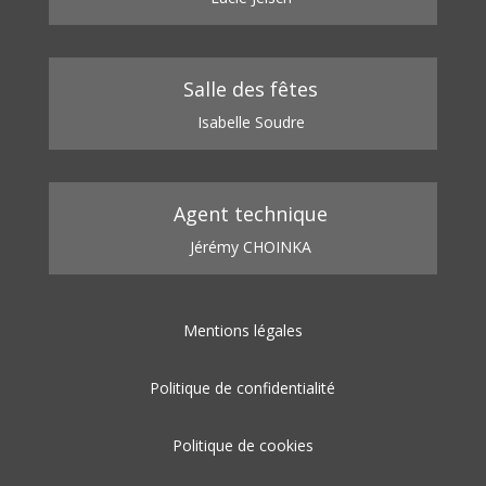
Salle des fêtes
Isabelle Soudre
Agent technique
Jérémy CHOINKA
Mentions légales
Politique de confidentialité
Politique de cookies