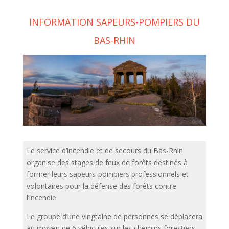
INFORMATION SAPEURS-POMPIERS DU
BAS-RHIN
Le service d’incendie et de secours du Bas-Rhin
organise des stages de feux de forêts destinés à
former leurs sapeurs-pompiers professionnels et
volontaires pour la défense des forêts contre
l’incendie.
Le groupe d’une vingtaine de personnes se déplacera
au moyen de 6 véhicules sur les chemins forestiers