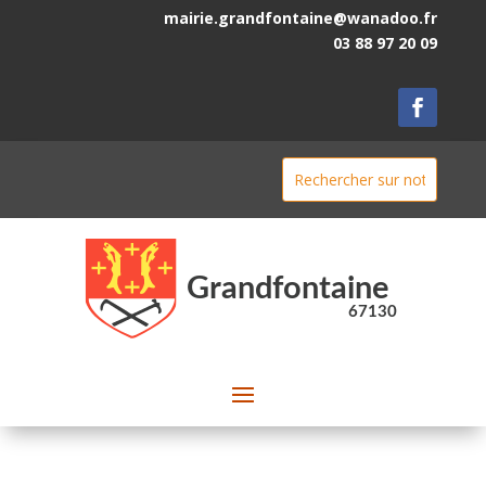
mairie.grandfontaine@wanadoo.fr
03 88 97 20 09