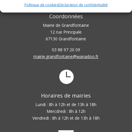
Politique de cookies
Déclaration de confidentialité
Coordonnées
Mairie de Grandfontaine
12 rue Principale
67130 Grandfontaine
03 88 97 20 09
mairie.grandfontaine@wanadoo.fr

Horaires de mairies
Lundi : 8h à 12h et de 13h à 18h
Mercdredi : 8h à 12h
Vendredi : 8h à 12h et de 13h à 18h