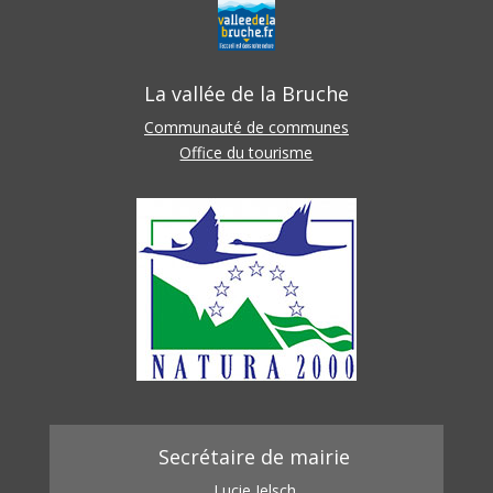
La vallée de la Bruche
Communauté de communes
Office du tourisme
Secrétaire de mairie
Lucie Jelsch