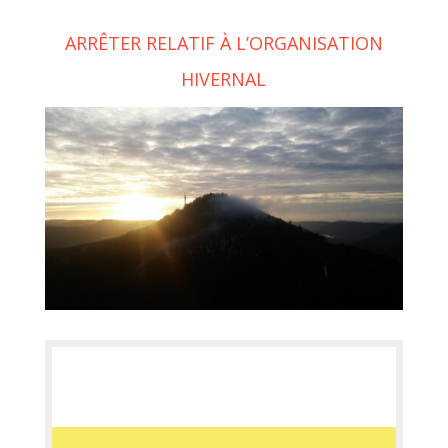
ARRÊTER RELATIF À L’ORGANISATION
HIVERNAL