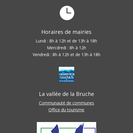

Horaires de mairies
Lundi : 8h à 12h et de 13h à 18h
Mercdredi : 8h à 12h
Vendredi : 8h à 12h et de 13h à 18h
La vallée de la Bruche
Communauté de communes
Office du tourisme