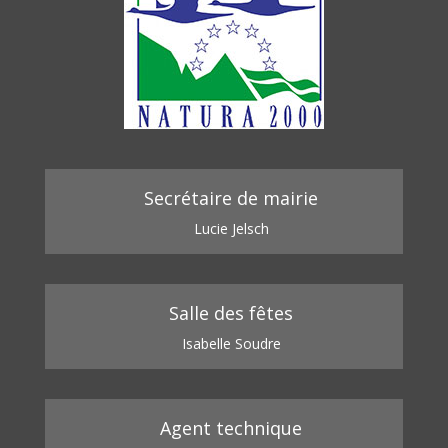
Secrétaire de mairie
Lucie Jelsch
Salle des fêtes
Isabelle Soudre
Agent technique