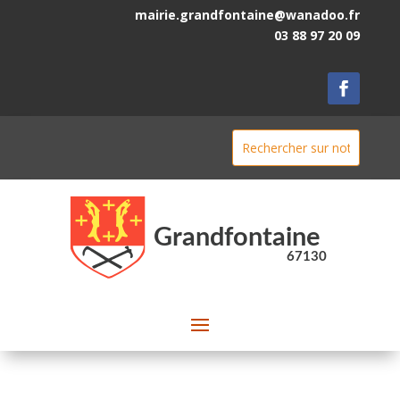
mairie.grandfontaine@wanadoo.fr
03 88 97 20 09