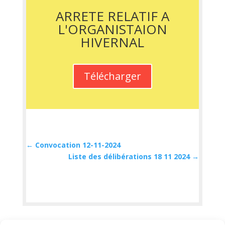
ARRETE RELATIF A
L'ORGANISTAION
HIVERNAL
Télécharger
←
Convocation 12-11-2024
Liste des délibérations 18 11 2024
→