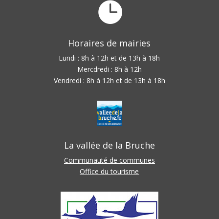

Horaires de mairies
Lundi : 8h à 12h et de 13h à 18h
Mercdredi : 8h à 12h
Vendredi : 8h à 12h et de 13h à 18h
La vallée de la Bruche
Communauté de communes
Office du tourisme