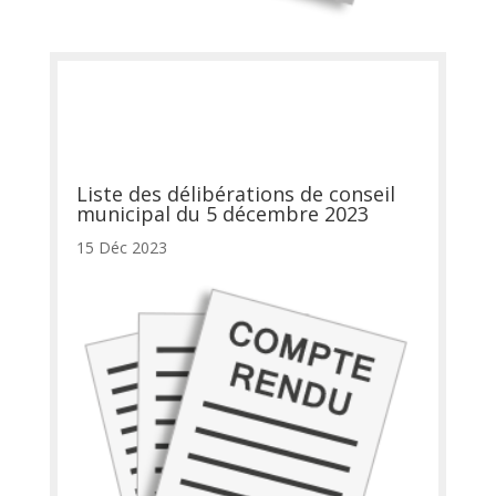
Liste des délibérations de conseil
municipal du 5 décembre 2023
15 Déc 2023