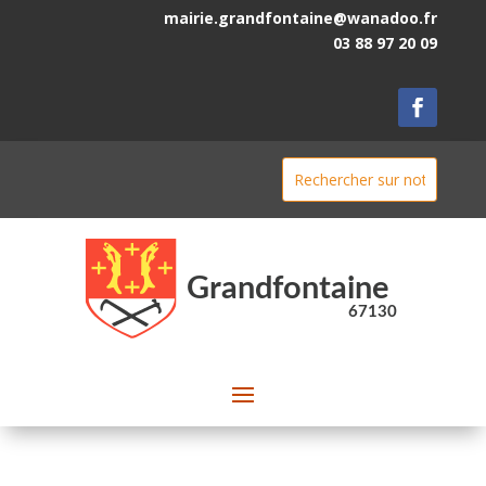
mairie.grandfontaine@wanadoo.fr
03 88 97 20 09