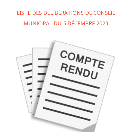
LISTE DES DÉLIBÉRATIONS DE CONSEIL
MUNICIPAL DU 5 DÉCEMBRE 2023