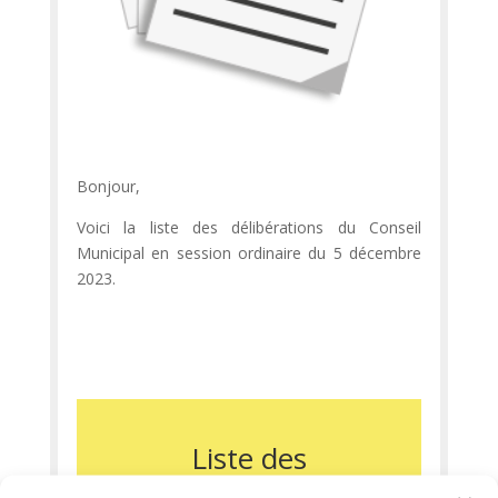
Bonjour,
Voici la liste des délibérations du Conseil
Municipal en session ordinaire du 5 décembre
2023.
Liste des
délibérations du