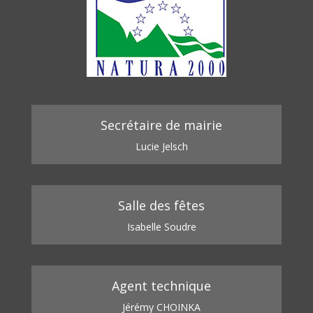
Secrétaire de mairie
Lucie Jelsch
Salle des fêtes
Isabelle Soudre
Agent technique
Jérémy CHOINKA