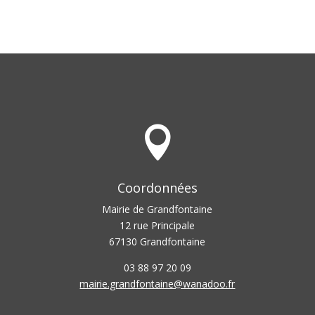

Coordonnées
Mairie de Grandfontaine
12 rue Principale
67130 Grandfontaine
03 88 97 20 09
mairie.grandfontaine@wanadoo.fr