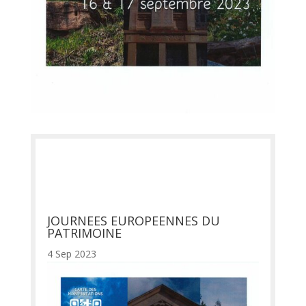
JOURNEES EUROPEENNES DU
PATRIMOINE
4 Sep 2023