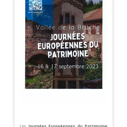
Les
Journées Européennes du Patrimoine