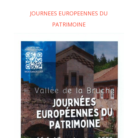
JOURNEES EUROPEENNES DU
PATRIMOINE