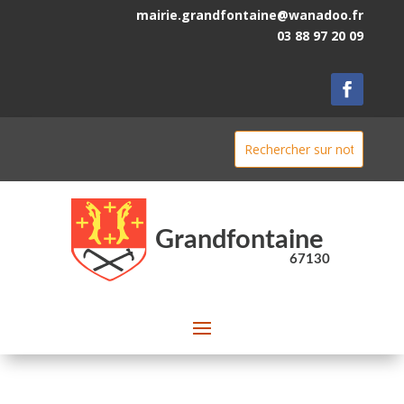
mairie.grandfontaine@wanadoo.fr
03 88 97 20 09