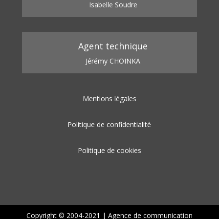
Isabelle Soudre
Agent technique
Jérémy CHOINKA
Mentions légales
Politique de confidentialité
Politique de cookies
Copyright © 2004-2021 |
Agence de communication