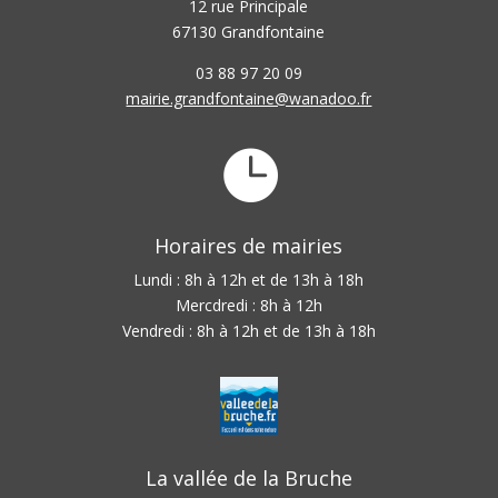
12 rue Principale
67130 Grandfontaine
03 88 97 20 09
mairie.grandfontaine@wanadoo.fr

Horaires de mairies
Lundi : 8h à 12h et de 13h à 18h
Mercdredi : 8h à 12h
Vendredi : 8h à 12h et de 13h à 18h
La vallée de la Bruche