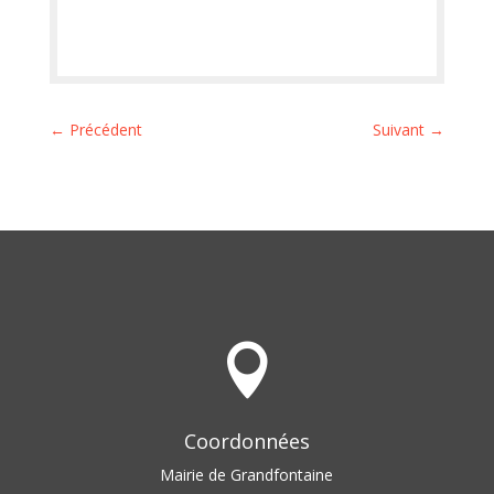
←
Précédent
Suivant
→

Coordonnées
Mairie de Grandfontaine