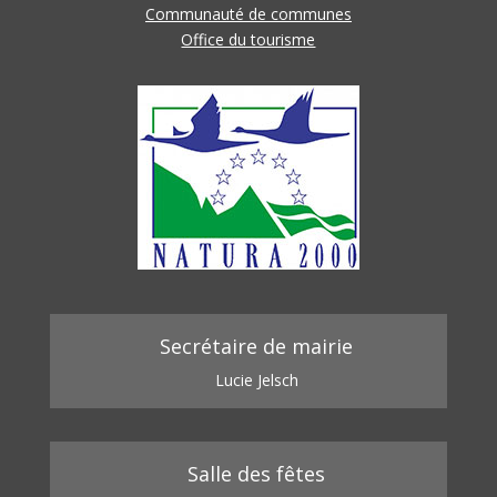
Communauté de communes
Office du tourisme
Secrétaire de mairie
Lucie Jelsch
Salle des fêtes