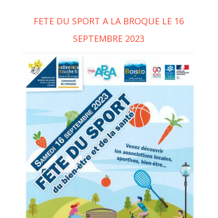
FETE DU SPORT A LA BROQUE LE 16
SEPTEMBRE 2023