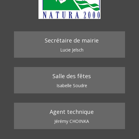
Secrétaire de mairie
Lucie Jelsch
Salle des fêtes
Isabelle Soudre
Agent technique
Jérémy CHOINKA