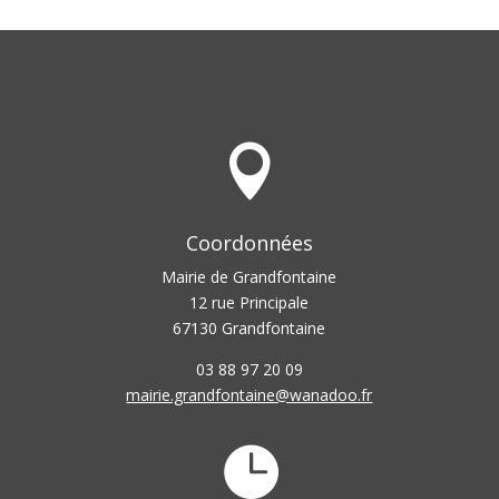

Coordonnées
Mairie de Grandfontaine
12 rue Principale
67130 Grandfontaine
03 88 97 20 09
mairie.grandfontaine@wanadoo.fr
