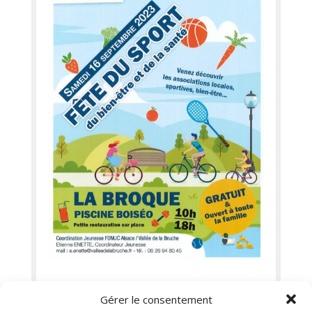
Gérer le consentement