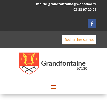
mairie.grandfontaine@wanadoo.fr
03 88 97 20 09