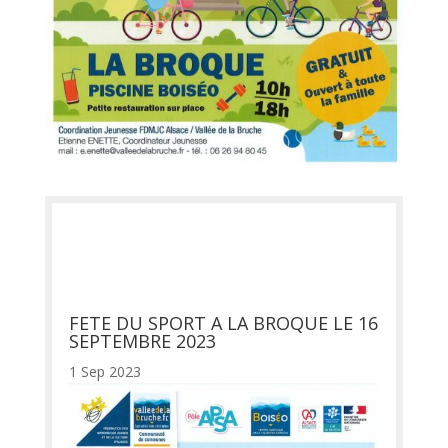
FETE DU SPORT A LA BROQUE LE 16
SEPTEMBRE 2023
1 Sep 2023