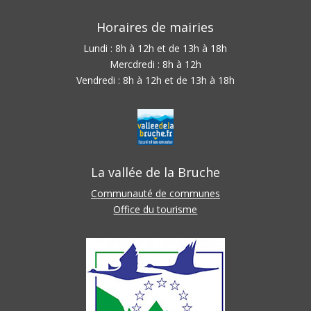
Horaires de mairies
Lundi : 8h à 12h et de 13h à 18h
Mercdredi : 8h à 12h
Vendredi : 8h à 12h et de 13h à 18h
La vallée de la Bruche
Communauté de communes
Office du tourisme