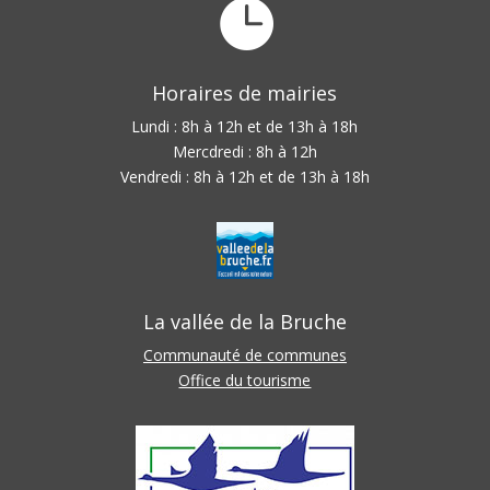

Horaires de mairies
Lundi : 8h à 12h et de 13h à 18h
Mercdredi : 8h à 12h
Vendredi : 8h à 12h et de 13h à 18h
La vallée de la Bruche
Communauté de communes
Office du tourisme