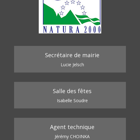
Secrétaire de mairie
Lucie Jelsch
Salle des fêtes
Isabelle Soudre
Agent technique
Jérémy CHOINKA