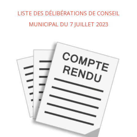
LISTE DES DÉLIBÉRATIONS DE CONSEIL
MUNICIPAL DU 7 JUILLET 2023