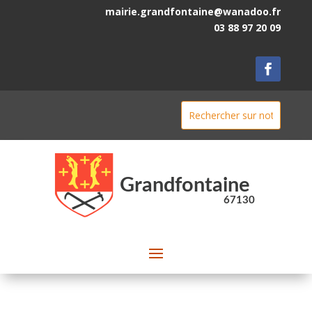
mairie.grandfontaine@wanadoo.fr
03 88 97 20 09