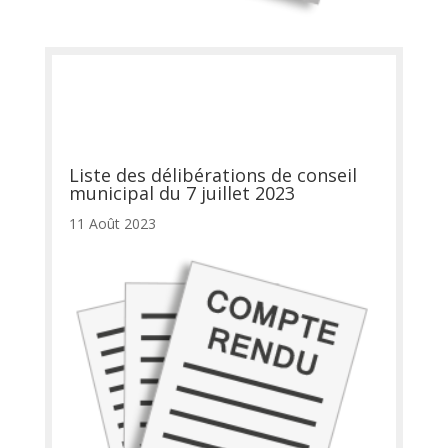
Liste des délibérations de conseil
municipal du 7 juillet 2023
11 Août 2023