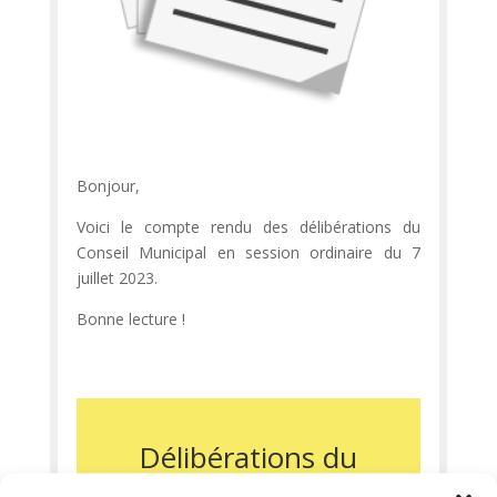
Bonjour,
Voici le compte rendu des délibérations du
Conseil Municipal en session ordinaire du 7
juillet 2023.
Bonne lecture !
Délibérations du
conseil municipal