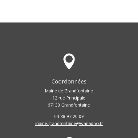

Coordonnées
Mairie de Grandfontaine
12 rue Principale
67130 Grandfontaine
03 88 97 20 09
mairie.grandfontaine@wanadoo.fr