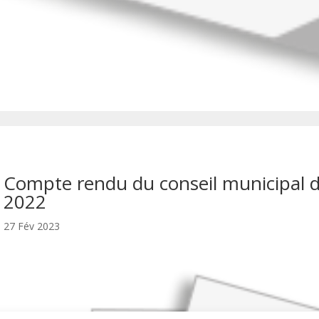
Compte rendu du conseil municipal 
2022
27 Fév 2023