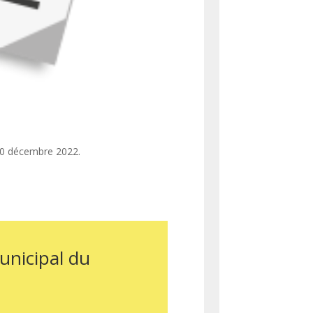
 20 décembre 2022.
unicipal du