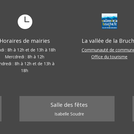

Horaires de mairies
La vallée de la Bruc
di : 8h à 12h et de 13h à 18h
Communauté de commun
Mercdredi : 8h à 12h
Office du tourisme
ndredi : 8h à 12h et de 13h à
18h
Salle des fêtes
Isabelle Soudre