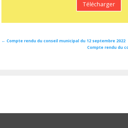
Télécharger
←
Compte rendu du conseil municipal du 12 septembre 2022
Compte rendu du co