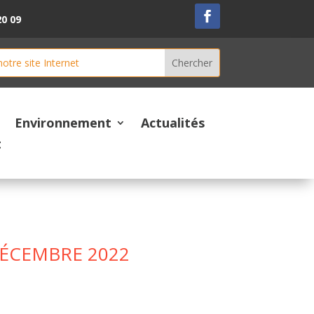
20 09
Environnement
Actualités
t
ÉCEMBRE 2022