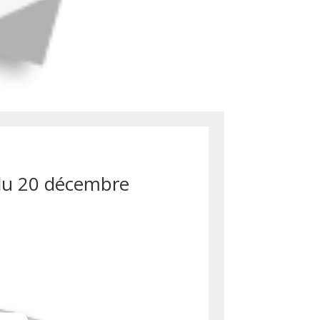
du 20 décembre