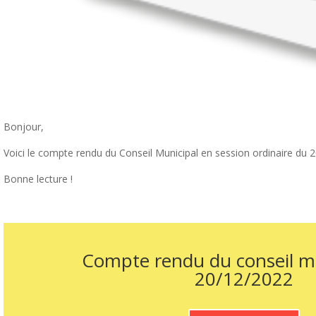
Bonjour,
Voici le compte rendu du Conseil Municipal en session ordinaire du
Bonne lecture !
Compte rendu du conseil m
20/12/2022