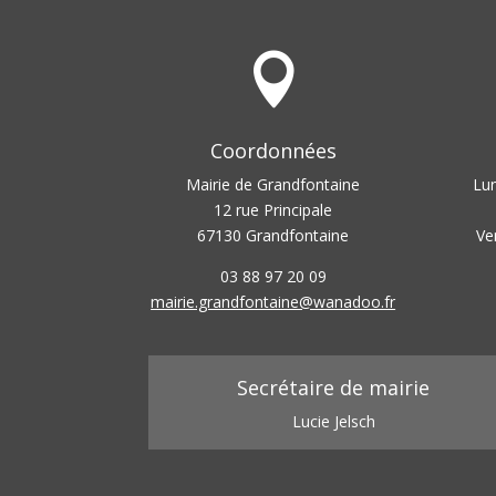

Coordonnées
Mairie de Grandfontaine
Lun
12 rue Principale
67130 Grandfontaine
Ve
03 88 97 20 09
mairie.grandfontaine@wanadoo.fr
Secrétaire de mairie
Lucie Jelsch