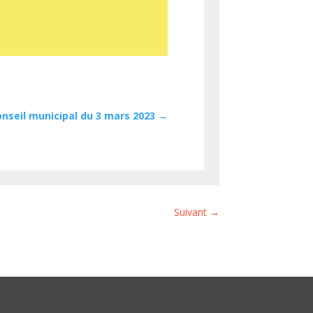
nseil municipal du 3 mars 2023
→
Suivant
→