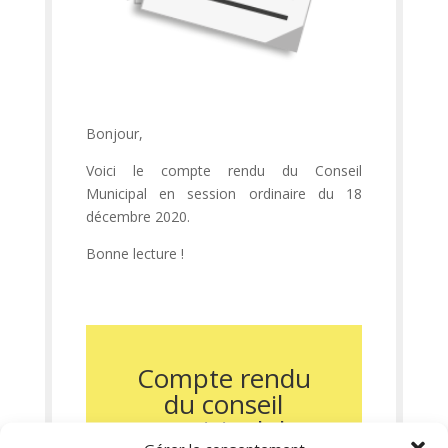
Bonjour,
Voici le compte rendu du Conseil
Municipal en session ordinaire du 18
décembre 2020.
Bonne lecture !
Compte rendu
du conseil
municipal du