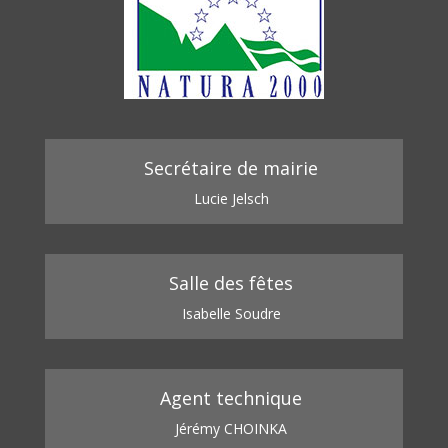
Secrétaire de mairie
Lucie Jelsch
Salle des fêtes
Isabelle Soudre
Agent technique
Jérémy CHOINKA