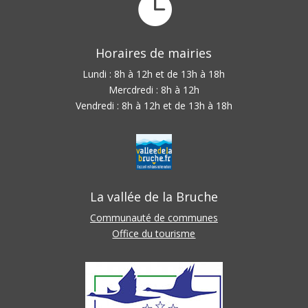

Horaires de mairies
Lundi : 8h à 12h et de 13h à 18h
Mercdredi : 8h à 12h
Vendredi : 8h à 12h et de 13h à 18h
La vallée de la Bruche
Communauté de communes
Office du tourisme