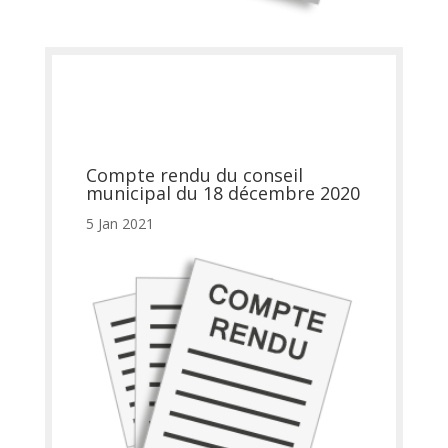
Compte rendu du conseil
municipal du 18 décembre 2020
5 Jan 2021