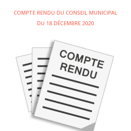
COMPTE RENDU DU CONSEIL MUNICIPAL
DU 18 DÉCEMBRE 2020