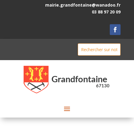
mairie.grandfontaine@wanadoo.fr
03 88 97 20 09