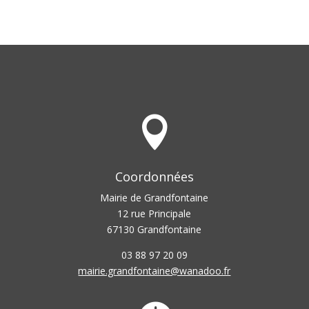

Coordonnées
Mairie de Grandfontaine
12 rue Principale
67130 Grandfontaine
03 88 97 20 09
mairie.grandfontaine@wanadoo.fr