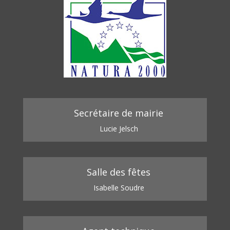
Secrétaire de mairie
Lucie Jelsch
Salle des fêtes
Isabelle Soudre