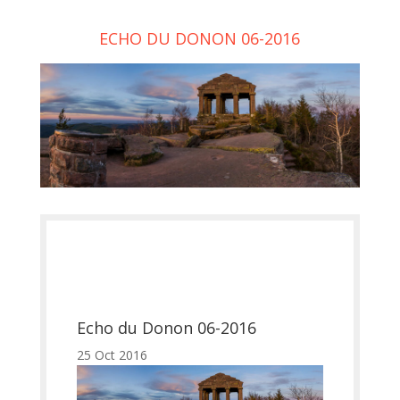
ECHO DU DONON 06-2016
Echo du Donon 06-2016
25 Oct 2016