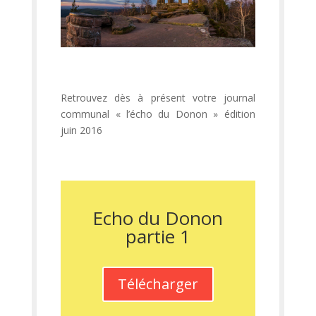
Retrouvez dès à présent votre journal
communal « l’écho du Donon » édition
juin 2016
Echo du Donon
partie 1
Télécharger