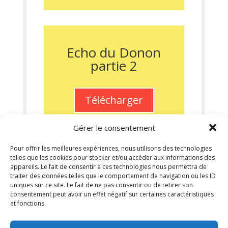
Echo du Donon
partie 2
Télécharger
Gérer le consentement
Pour offrir les meilleures expériences, nous utilisons des technologies
telles que les cookies pour stocker et/ou accéder aux informations des
appareils. Le fait de consentir à ces technologies nous permettra de
L'écho du Donon
→
traiter des données telles que le comportement de navigation ou les ID
uniques sur ce site. Le fait de ne pas consentir ou de retirer son
consentement peut avoir un effet négatif sur certaines caractéristiques
et fonctions.