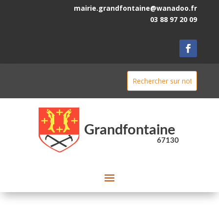
mairie.grandfontaine@wanadoo.fr
03 88 97 20 09