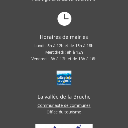

Horaires de mairies
Lundi : 8h à 12h et de 13h à 18h
Mercdredi : 8h à 12h
Vendredi : 8h à 12h et de 13h à 18h
La vallée de la Bruche
Communauté de communes
Office du tourisme